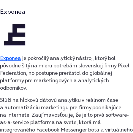
Exponea
Exponea
je pokročilý analytický nástroj, ktorý bol
pôvodne šitý na mieru potrebám slovenskej firmy Pixel
Federation, no postupne prerástol do globálnej
platformy pre marketingových a analytických
odborníkov.
Slúži na hĺbkovú dátovú analytiku v reálnom čase
a automatizáciu marketingu pre firmy podnikajúce
na internete. Zaujímavosťou je, že je to prvá software-
as-a-service platforma na svete, ktorá má
integrovaného Facebook Messenger bota a virtuálneho