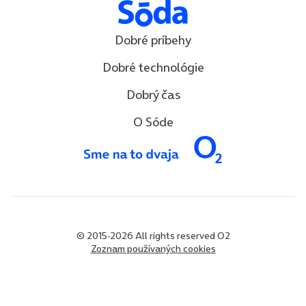
Dobré príbehy
Dobré technológie
Dobrý čas
O Sóde
© 2015-2026 All rights reserved O2
Zoznam používaných cookies