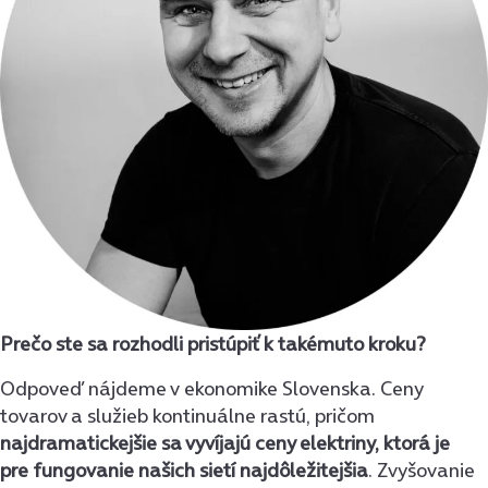
Prečo ste sa rozhodli pristúpiť k takémuto kroku?
Odpoveď nájdeme v ekonomike Slovenska. Ceny
tovarov a služieb kontinuálne rastú, pričom
najdramatickejšie sa vyvíjajú ceny elektriny, ktorá je
pre fungovanie našich sietí najdôležitejšia
. Zvyšovanie