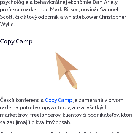
psychológie a behaviorálnej ekonómie Dan Ariely,
profesor marketingu Mark Ritson, novinár Samuel
Scott, či dátový odborník a whistleblower Christopher
Wylie.
Copy Camp
Česká konferencia
Copy Camp
je zameraná v prvom
rade na potreby copywriterov, ale aj všetkých
marketérov, freelancerov, klientov či podnikateľov, ktorí
sa zaujímajú o kvalitný obsah.