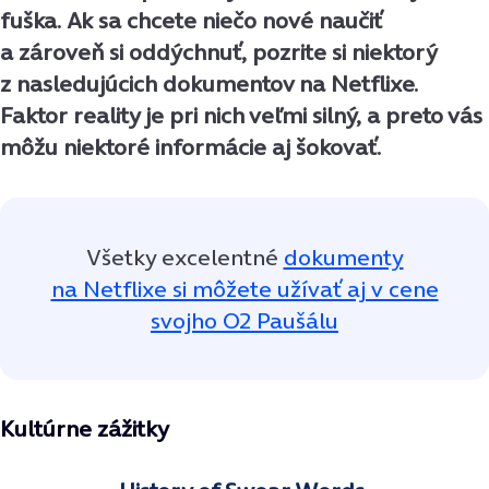
fuška. Ak sa chcete niečo nové naučiť
a zároveň si oddýchnuť, pozrite si niektorý
z nasledujúcich dokumentov na Netflixe.
Faktor reality je pri nich veľmi silný, a preto vás
môžu niektoré informácie aj šokovať.
Všetky excelentné
dokumenty
na Netflixe si môžete užívať aj v cene
svojho O2 Paušálu
Kultúrne zážitky