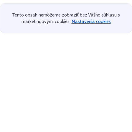
Tento obsah nemôžeme zobraziť bez Vášho súhlasu s
marketingovými cookies.
Nastavenia cookies