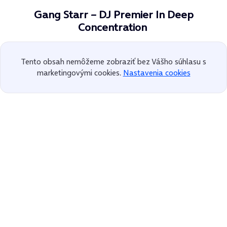
Gang Starr – DJ Premier In Deep
Concentration
Tento obsah nemôžeme zobraziť bez Vášho súhlasu s
marketingovými cookies.
Nastavenia cookies