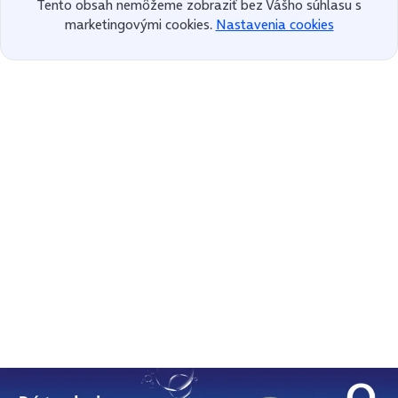
Tento obsah nemôžeme zobraziť bez Vášho súhlasu s
marketingovými cookies.
Nastavenia cookies