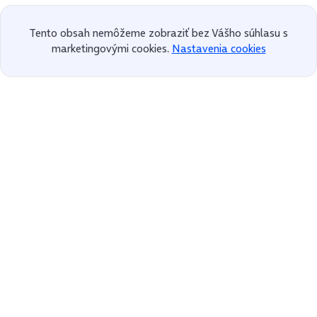
Tento obsah nemôžeme zobraziť bez Vášho súhlasu s
marketingovými cookies.
Nastavenia cookies