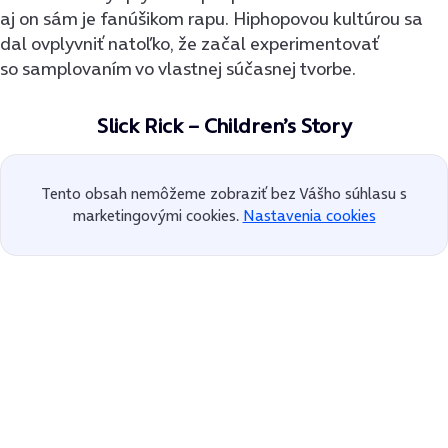
aj on sám je fanúšikom rapu. Hiphopovou kultúrou sa
dal ovplyvniť natoľko, že začal experimentovať
so samplovaním vo vlastnej súčasnej tvorbe.
Slick Rick – Children’s Story
Tento obsah nemôžeme zobraziť bez Vášho súhlasu s
marketingovými cookies.
Nastavenia cookies