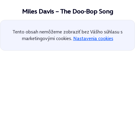
Miles Davis – The Doo-Bop Song
Tento obsah nemôžeme zobraziť bez Vášho súhlasu s
marketingovými cookies.
Nastavenia cookies