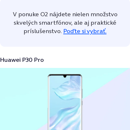
V ponuke O2 nájdete nielen množstvo
skvelých smartfónov, ale aj praktické
príslušenstvo.
Poďte si vybrať.
Huawei P30 Pro