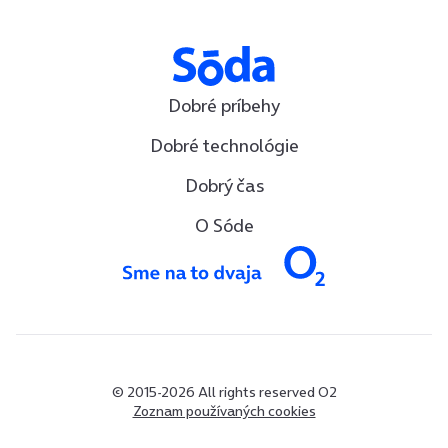
Dobré príbehy
Dobré technológie
Dobrý čas
O Sóde
© 2015-2026 All rights reserved O2
Zoznam používaných cookies