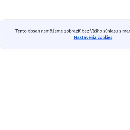
Tento obsah nemôžeme zobraziť bez Vášho súhlasu s mar
Nastavenia cookies