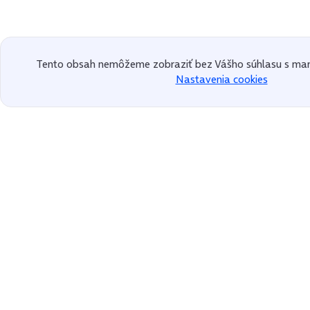
Tento obsah nemôžeme zobraziť bez Vášho súhlasu s mar
Nastavenia cookies