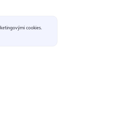
ketingovými cookies.