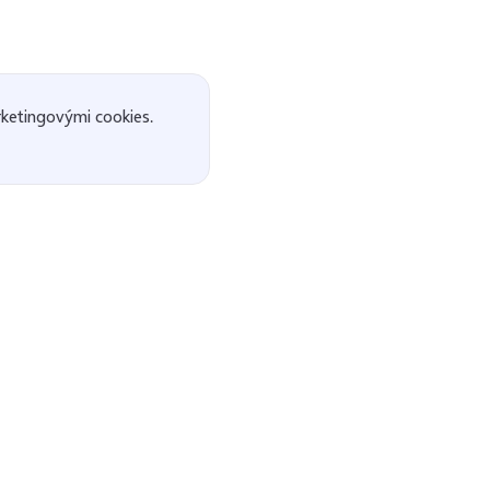
ketingovými cookies.