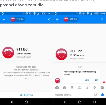
pomoci dávno zabudla.