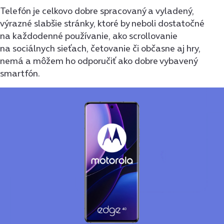
Telefón je celkovo dobre spracovaný a vyladený,
výrazné slabšie stránky, ktoré by neboli dostatočné
na každodenné používanie, ako scrollovanie
na sociálnych sieťach, četovanie či občasne aj hry,
nemá a môžem ho odporučiť ako dobre vybavený
smartfón.