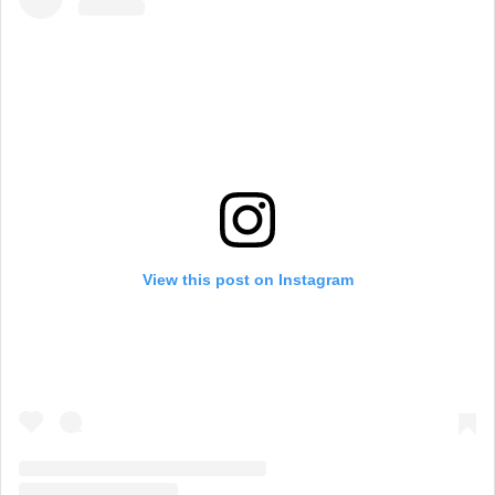
View this post on Instagram