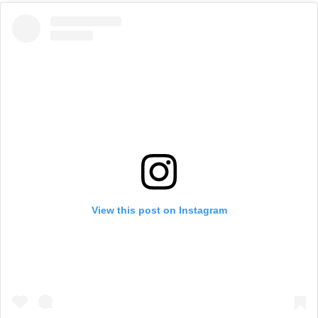
View this post on Instagram