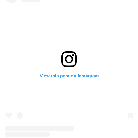
View this post on Instagram