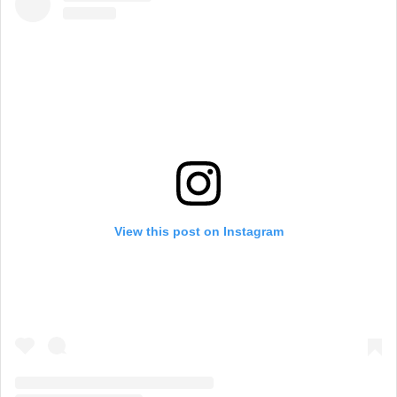
View this post on Instagram