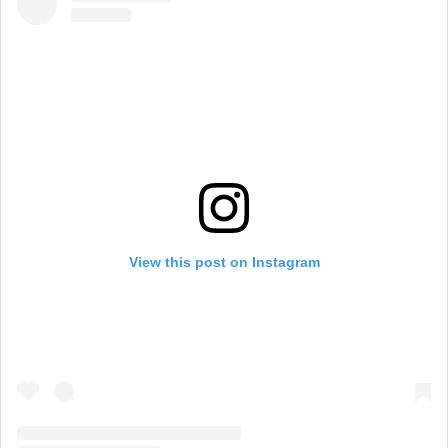
View this post on Instagram