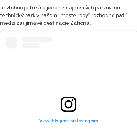
Rozlohou je to síce jeden z najmenších parkov, no
technický park v našom „meste ropy“ rozhodne patrí
medzi zaujímavé destinácie Záhoria.
View this post on Instagram