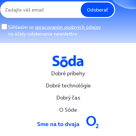
Odoberať
Súhlasím so
spracovaním osobných údajov
na účely odoberania newslettra
Dobré príbehy
Dobré technológie
Dobrý čas
O Sóde