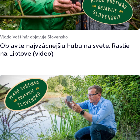
Vlado Voštinár objavuje Slovensko
Objavte najvzácnejšiu hubu na svete. Rastie
na Liptove (video)