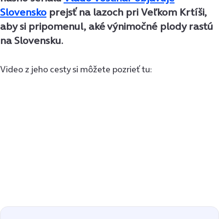
Slovensko
prejsť na lazoch pri Veľkom Krtíši,
aby si pripomenul, aké výnimočné plody rastú
na Slovensku.
Video z jeho cesty si môžete pozrieť tu: