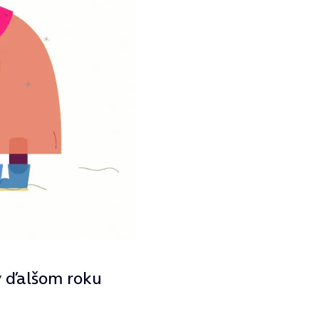
 v ďalšom roku