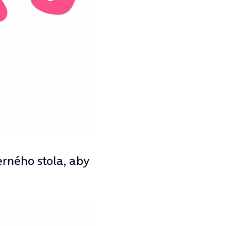
rného stola, aby