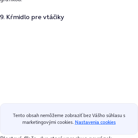
9. Kŕmidlo pre vtáčiky
Tento obsah nemôžeme zobraziť bez Vášho súhlasu s
marketingovými cookies.
Nastavenia cookies