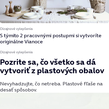
Dizajnové vylepšenia
S týmito 2 pracovnými postupmi si vytvoríte
originálne Vianoce
Dizajnové vylepšenia
Pozrite sa, čo všetko sa dá
vytvoriť z plastových obalov
Nevyhadzujte, čo netreba. Plastové fľaše na
desať spôsobov.