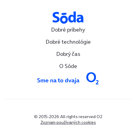
Dobré príbehy
Dobré technológie
Dobrý čas
O Sóde
© 2015-2026 All rights reserved O2
Zoznam používaných cookies