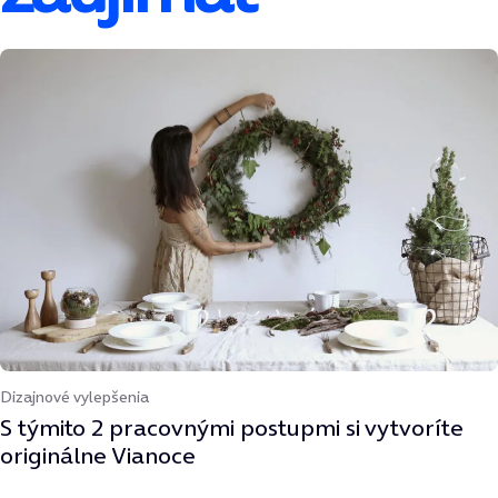
Dizajnové vylepšenia
S týmito 2 pracovnými postupmi si vytvoríte
originálne Vianoce