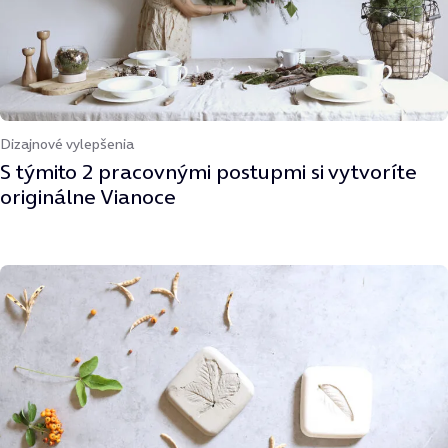
Dizajnové vylepšenia
S týmito 2 pracovnými postupmi si vytvoríte
originálne Vianoce