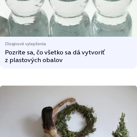
Dizajnové vylepšenia
Pozrite sa, čo všetko sa dá vytvoriť
z plastových obalov