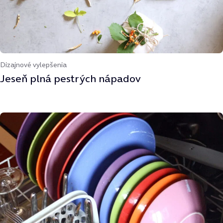
Dizajnové vylepšenia
Jeseň plná pestrých nápadov