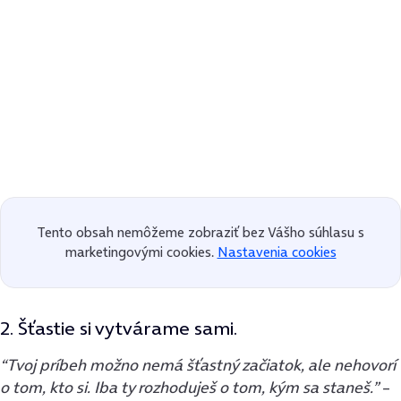
Tento obsah nemôžeme zobraziť bez Vášho súhlasu s
marketingovými cookies.
Nastavenia cookies
2. Šťastie si vytvárame sami.
“Tvoj príbeh možno nemá šťastný začiatok, ale nehovorí
o tom, kto si. Iba ty rozhoduješ o tom, kým sa staneš.”
–