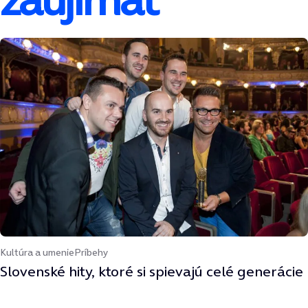
Kultúra a umenie
Príbehy
Slovenské hity, ktoré si spievajú celé generácie