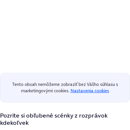
Tento obsah nemôžeme zobraziť bez Vášho súhlasu s
marketingovými cookies.
Nastavenia cookies
Pozrite si obľubené scénky z rozprávok
kdekoľvek