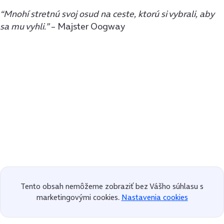
“Mnohí stretnú svoj osud na ceste, ktorú si vybrali, aby
sa mu vyhli.”
– Majster Oogway
Tento obsah nemôžeme zobraziť bez Vášho súhlasu s
marketingovými cookies.
Nastavenia cookies