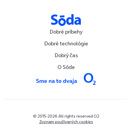
Dobré príbehy
Dobré technológie
Dobrý čas
O Sóde
© 2015-2026 All rights reserved O2
Zoznam používaných cookies