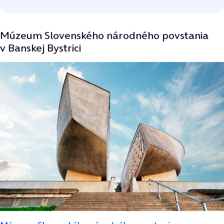
Múzeum Slovenského národného povstania
v Banskej Bystrici