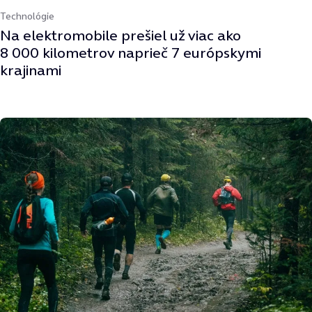
Technológie
Na elektromobile prešiel už viac ako
8 000 kilometrov naprieč 7 európskymi
krajinami