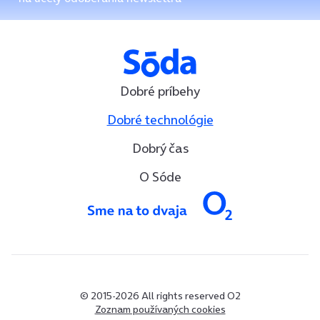
Dobré príbehy
Dobré technológie
Dobrý čas
O Sóde
© 2015-2026 All rights reserved O2
Zoznam používaných cookies