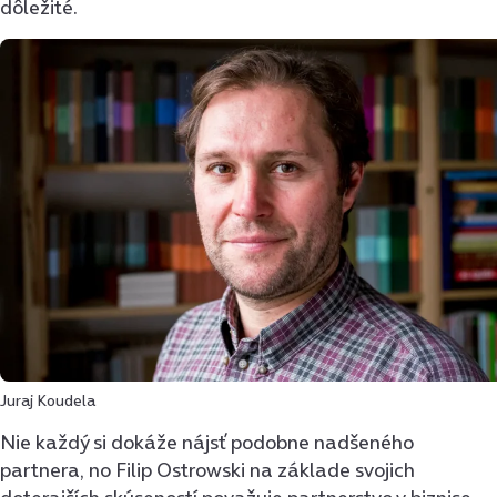
dôležité.
Juraj Koudela
Nie každý si dokáže nájsť podobne nadšeného
partnera, no Filip Ostrowski na základe svojich