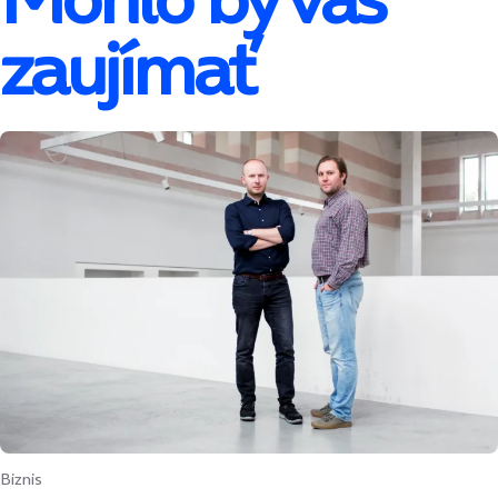
zaujímať
Biznis