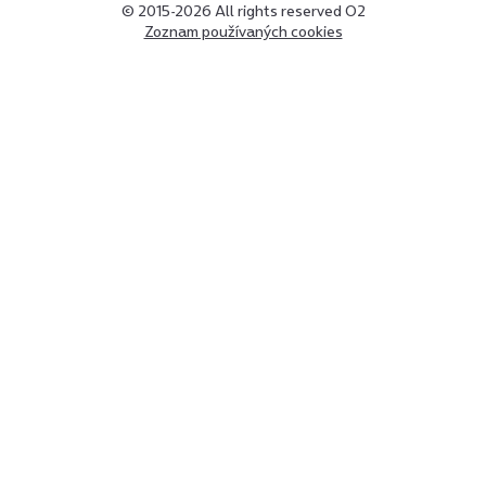
© 2015-2026 All rights reserved O2
Zoznam používaných cookies