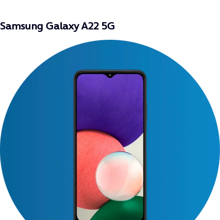
Samsung Galaxy A22 5G