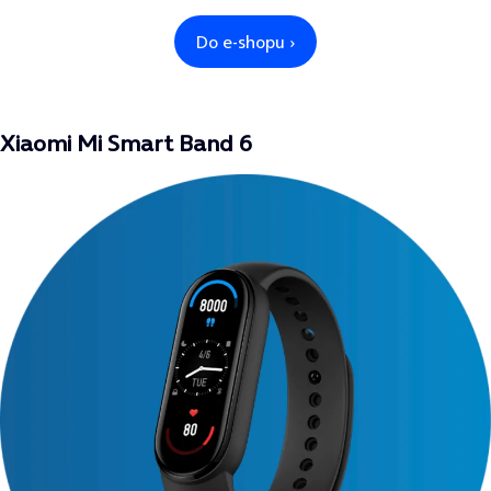
Xiaomi Mi Smart Band 6