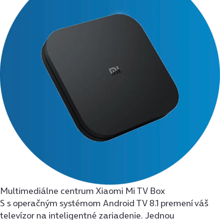
Multimediálne centrum Xiaomi Mi TV Box
S s operačným systémom Android TV 8.1 premení váš
televízor na inteligentné zariadenie. Jednou