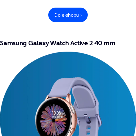
Samsung Galaxy Watch Active 2 40 mm