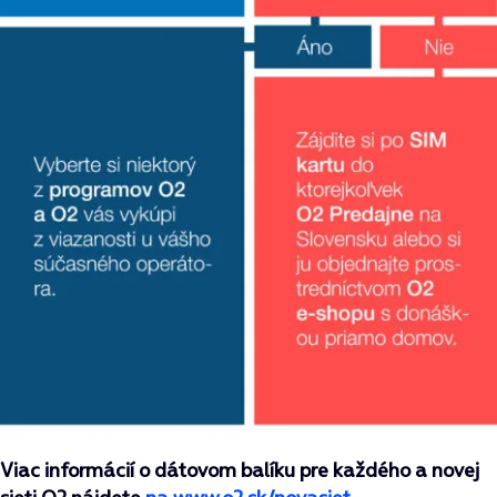
Viac informácií o dátovom balíku pre každého a novej