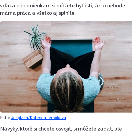
vďaka pripomienkam si môžete byť istí, že to nebude
márna práca a všetko aj splníte.
Foto:
Unsplash/Katerina Jerabkova
Návyky, ktoré si chcete osvojiť, si môžete zadať, ale