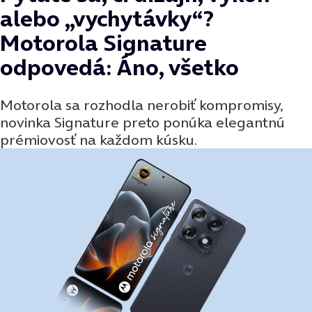
alebo „vychytávky“?
Motorola Signature
odpovedá: Áno, všetko
Motorola sa rozhodla nerobiť kompromisy,
novinka Signature preto ponúka elegantnú
prémiovosť na každom kúsku.