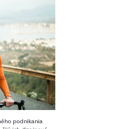
nného podnikania