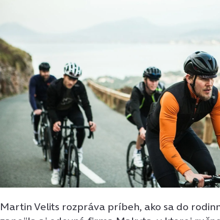
Martin Velits rozpráva príbeh, ako sa do rodi