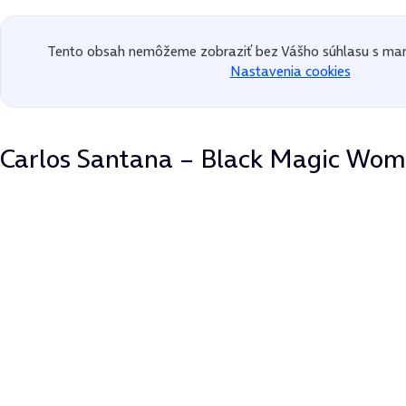
Tento obsah nemôžeme zobraziť bez Vášho súhlasu s mar
Nastavenia cookies
Carlos Santana – Black Magic Wo