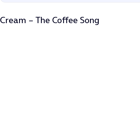
Cream – The Coffee Song