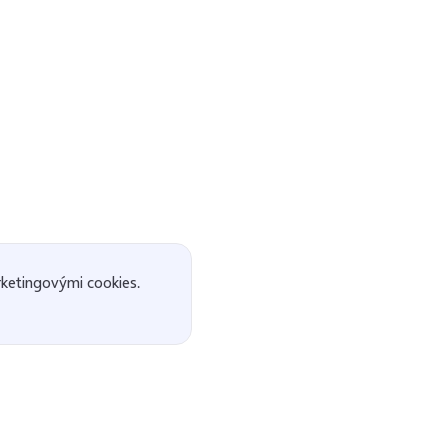
ketingovými cookies.