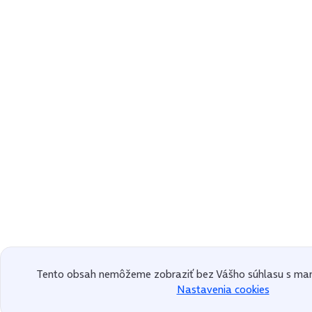
Tento obsah nemôžeme zobraziť bez Vášho súhlasu s mar
Nastavenia cookies