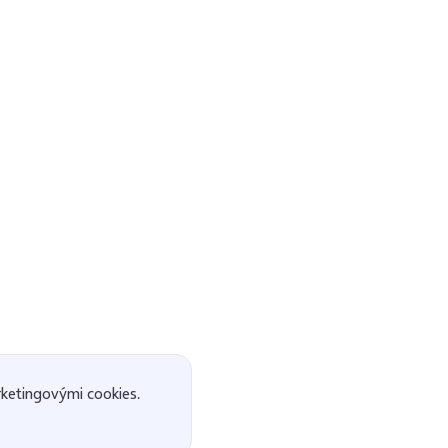
ketingovými cookies.