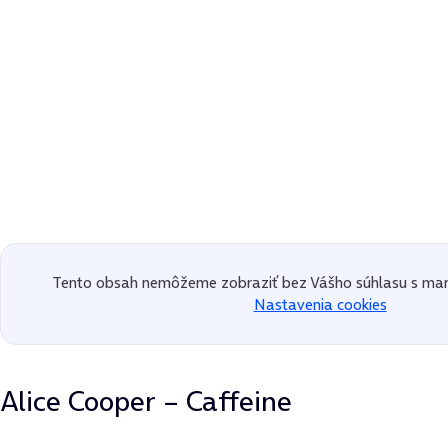
Tento obsah nemôžeme zobraziť bez Vášho súhlasu s mar
Nastavenia cookies
Alice Cooper – Caffeine