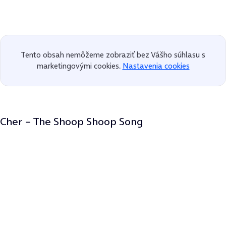
Tento obsah nemôžeme zobraziť bez Vášho súhlasu s
marketingovými cookies.
Nastavenia cookies
Cher – The Shoop Shoop Song