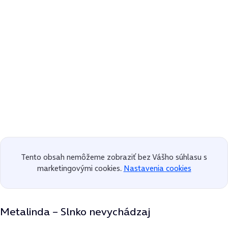
Tento obsah nemôžeme zobraziť bez Vášho súhlasu s
marketingovými cookies.
Nastavenia cookies
Metalinda – Slnko nevychádzaj