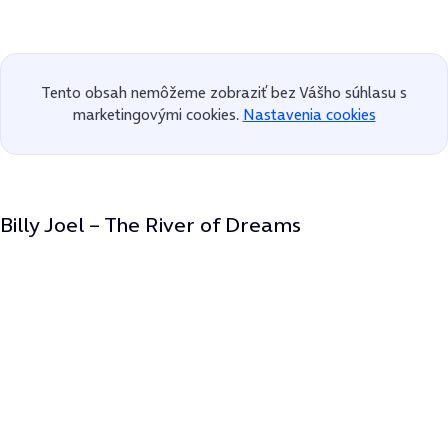
Tento obsah nemôžeme zobraziť bez Vášho súhlasu s
marketingovými cookies.
Nastavenia cookies
Billy Joel – The River of Dreams