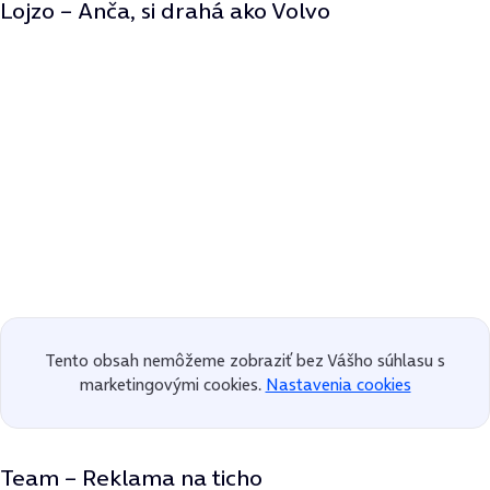
Lojzo – Anča, si drahá ako Volvo
Tento obsah nemôžeme zobraziť bez Vášho súhlasu s
marketingovými cookies.
Nastavenia cookies
Team – Reklama na ticho