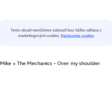
Tento obsah nemôžeme zobraziť bez Vášho súhlasu s
marketingovými cookies.
Nastavenia cookies
Mike + The Mechanics – Over my shoulder