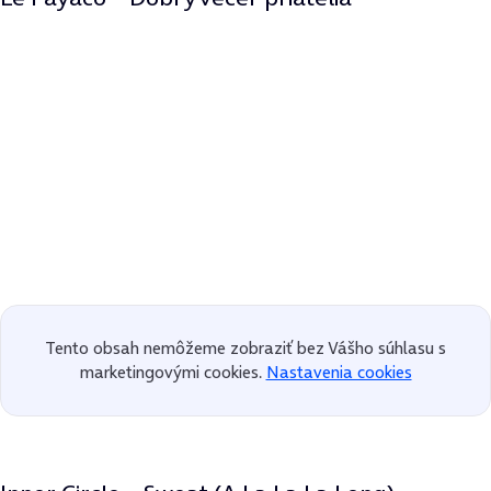
Tento obsah nemôžeme zobraziť bez Vášho súhlasu s
marketingovými cookies.
Nastavenia cookies