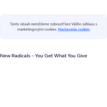
Tento obsah nemôžeme zobraziť bez Vášho súhlasu s
marketingovými cookies.
Nastavenia cookies
New Radicals – You Get What You Give