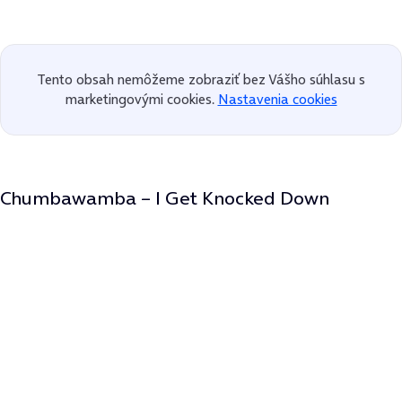
Tento obsah nemôžeme zobraziť bez Vášho súhlasu s
marketingovými cookies.
Nastavenia cookies
Chumbawamba – I Get Knocked Down