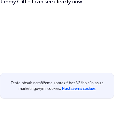
Jimmy Cliff – I can see clearly now
Tento obsah nemôžeme zobraziť bez Vášho súhlasu s
marketingovými cookies.
Nastavenia cookies