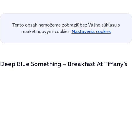
Tento obsah nemôžeme zobraziť bez Vášho súhlasu s
marketingovými cookies.
Nastavenia cookies
Deep Blue Something – Breakfast At Tiffany’s