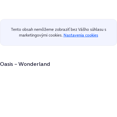
Tento obsah nemôžeme zobraziť bez Vášho súhlasu s
marketingovými cookies.
Nastavenia cookies
Oasis – Wonderland