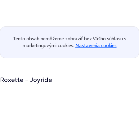
Tento obsah nemôžeme zobraziť bez Vášho súhlasu s
marketingovými cookies.
Nastavenia cookies
Roxette – Joyride