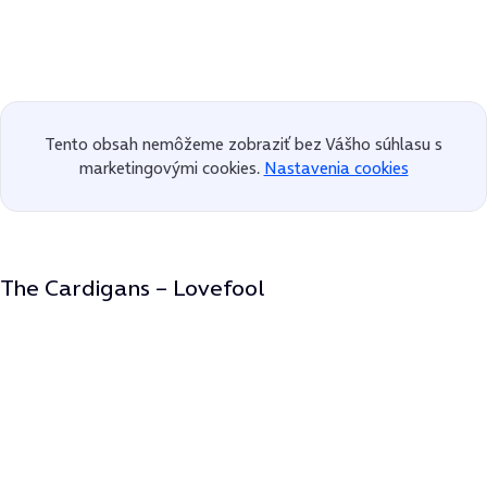
Tento obsah nemôžeme zobraziť bez Vášho súhlasu s
marketingovými cookies.
Nastavenia cookies
The Cardigans – Lovefool