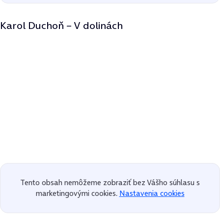
Karol Duchoň – V dolinách
Tento obsah nemôžeme zobraziť bez Vášho súhlasu s
marketingovými cookies.
Nastavenia cookies