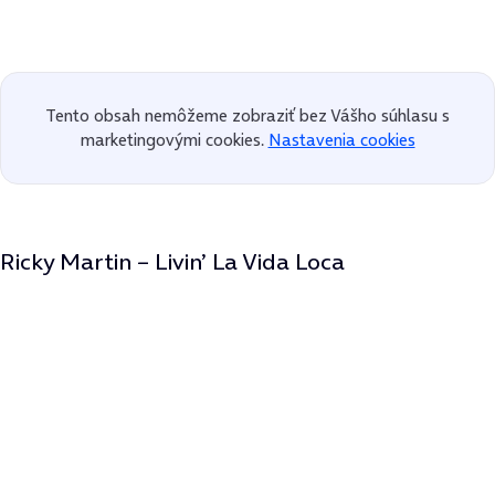
Tento obsah nemôžeme zobraziť bez Vášho súhlasu s
marketingovými cookies.
Nastavenia cookies
Ricky Martin – Livin’ La Vida Loca