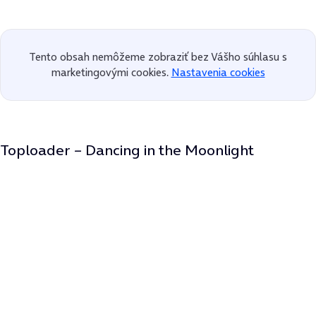
Tento obsah nemôžeme zobraziť bez Vášho súhlasu s
marketingovými cookies.
Nastavenia cookies
Toploader – Dancing in the Moonlight