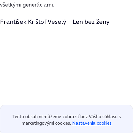
všetkými generáciami.
František Krištof Veselý – Len bez ženy
Tento obsah nemôžeme zobraziť bez Vášho súhlasu s
marketingovými cookies.
Nastavenia cookies