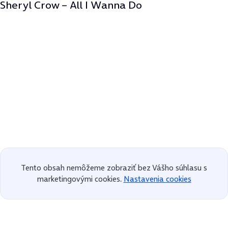
Sheryl Crow – All I Wanna Do
Tento obsah nemôžeme zobraziť bez Vášho súhlasu s
marketingovými cookies.
Nastavenia cookies