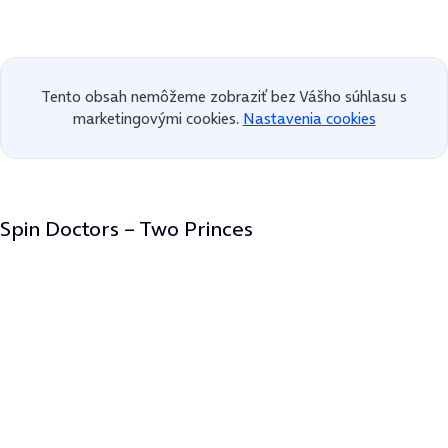
Tento obsah nemôžeme zobraziť bez Vášho súhlasu s
marketingovými cookies.
Nastavenia cookies
Spin Doctors – Two Princes