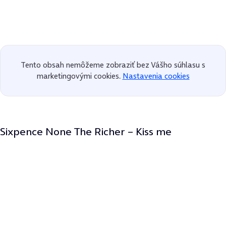
Tento obsah nemôžeme zobraziť bez Vášho súhlasu s
marketingovými cookies.
Nastavenia cookies
Sixpence None The Richer – Kiss me