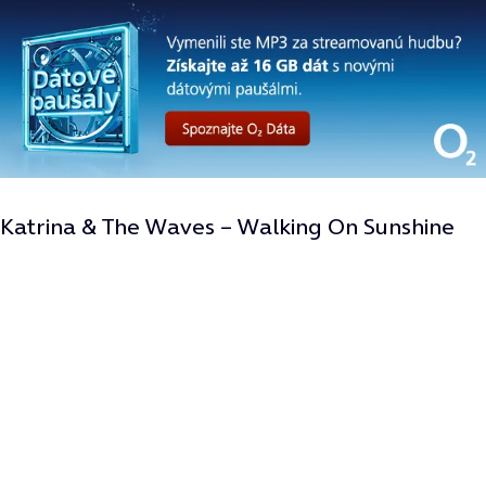
Katrina & The Waves – Walking On Sunshine