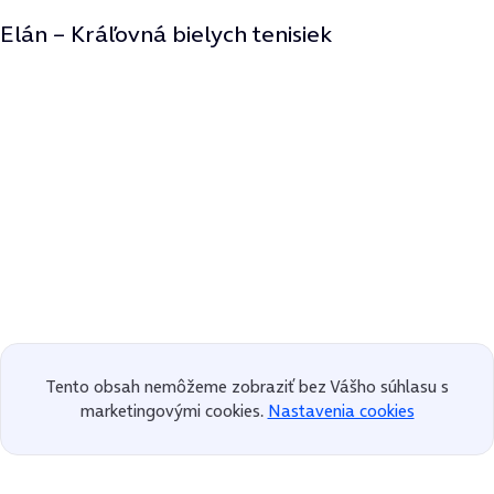
Elán – Kráľovná bielych tenisiek
Tento obsah nemôžeme zobraziť bez Vášho súhlasu s
marketingovými cookies.
Nastavenia cookies