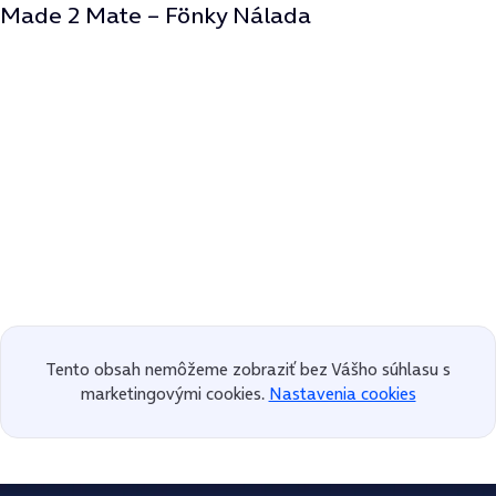
Made 2 Mate – Fönky Nálada
Tento obsah nemôžeme zobraziť bez Vášho súhlasu s
marketingovými cookies.
Nastavenia cookies