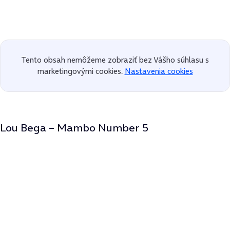
Tento obsah nemôžeme zobraziť bez Vášho súhlasu s
marketingovými cookies.
Nastavenia cookies
Lou Bega – Mambo Number 5