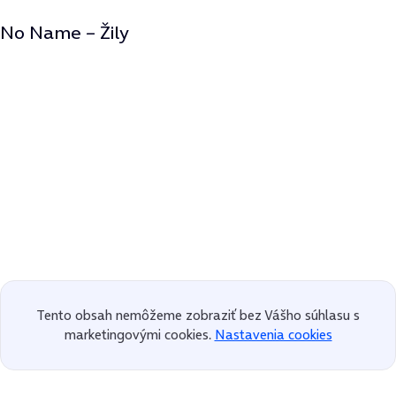
No Name – Žily
Tento obsah nemôžeme zobraziť bez Vášho súhlasu s
marketingovými cookies.
Nastavenia cookies