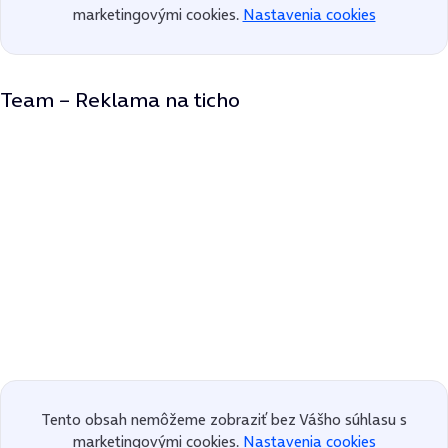
marketingovými cookies.
Nastavenia cookies
Team – Reklama na ticho
Tento obsah nemôžeme zobraziť bez Vášho súhlasu s
marketingovými cookies.
Nastavenia cookies