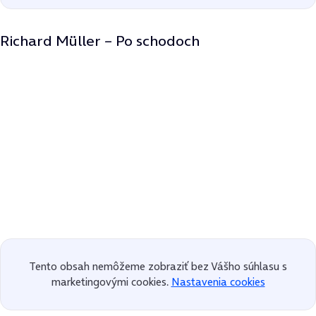
Richard Müller – Po schodoch
Tento obsah nemôžeme zobraziť bez Vášho súhlasu s
marketingovými cookies.
Nastavenia cookies