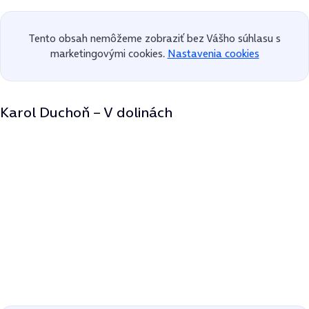
Tento obsah nemôžeme zobraziť bez Vášho súhlasu s
marketingovými cookies.
Nastavenia cookies
Karol Duchoň – V dolinách