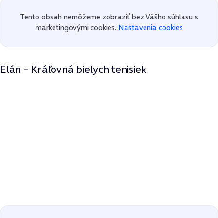
Tento obsah nemôžeme zobraziť bez Vášho súhlasu s
marketingovými cookies.
Nastavenia cookies
Elán – Kráľovná bielych tenisiek