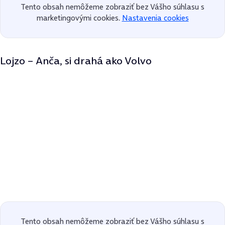
Tento obsah nemôžeme zobraziť bez Vášho súhlasu s
marketingovými cookies.
Nastavenia cookies
Lojzo – Anča, si drahá ako Volvo
Tento obsah nemôžeme zobraziť bez Vášho súhlasu s