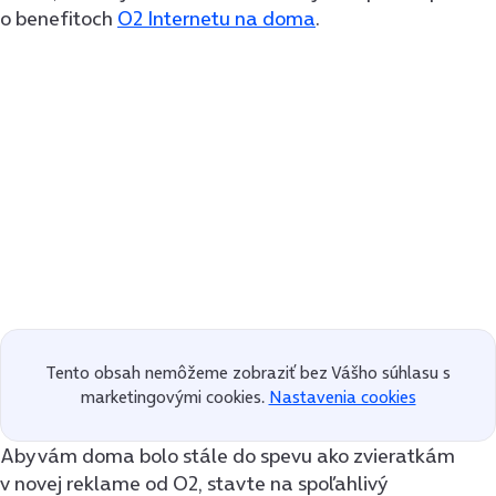
o benefitoch
O2 Internetu na doma
.
Tento obsah nemôžeme zobraziť bez Vášho súhlasu s
marketingovými cookies.
Nastavenia cookies
Aby vám doma bolo stále do spevu ako zvieratkám
v novej reklame od O2, stavte na spoľahlivý