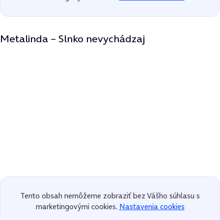
Metalinda – Slnko nevychádzaj
Tento obsah nemôžeme zobraziť bez Vášho súhlasu s
marketingovými cookies.
Nastavenia cookies