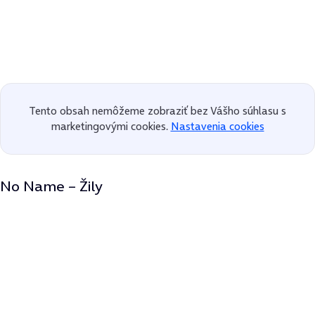
Tento obsah nemôžeme zobraziť bez Vášho súhlasu s
marketingovými cookies.
Nastavenia cookies
No Name – Žily