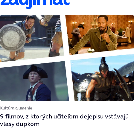
Kultúra a umenie
9 filmov, z ktorých učiteľom dejepisu vstávajú
vlasy dupkom