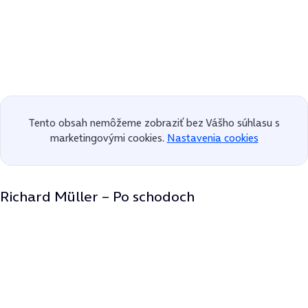
Tento obsah nemôžeme zobraziť bez Vášho súhlasu s
marketingovými cookies.
Nastavenia cookies
Richard Müller – Po schodoch