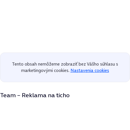
Tento obsah nemôžeme zobraziť bez Vášho súhlasu s
marketingovými cookies.
Nastavenia cookies
Team – Reklama na ticho