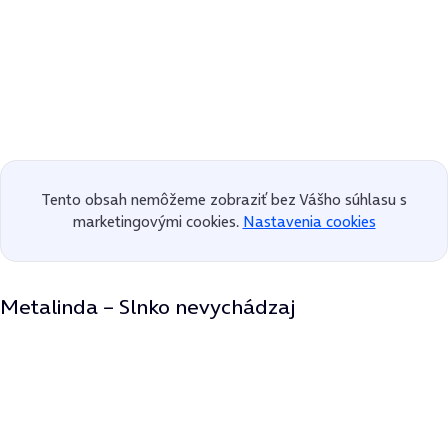
Tento obsah nemôžeme zobraziť bez Vášho súhlasu s
marketingovými cookies.
Nastavenia cookies
Metalinda – Slnko nevychádzaj