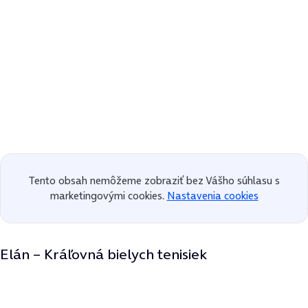
Tento obsah nemôžeme zobraziť bez Vášho súhlasu s
marketingovými cookies.
Nastavenia cookies
Elán – Kráľovná bielych tenisiek