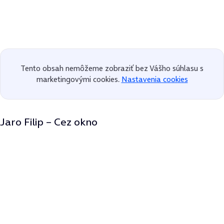
Tento obsah nemôžeme zobraziť bez Vášho súhlasu s
marketingovými cookies.
Nastavenia cookies
Jaro Filip – Cez okno