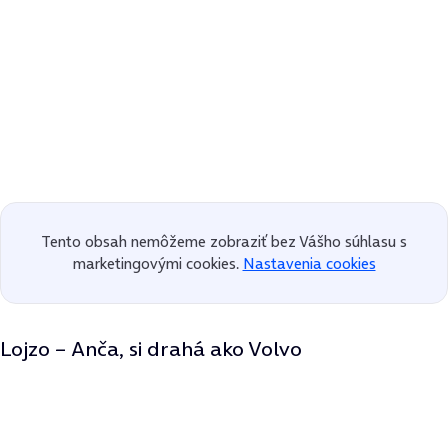
Tento obsah nemôžeme zobraziť bez Vášho súhlasu s
marketingovými cookies.
Nastavenia cookies
Lojzo – Anča, si drahá ako Volvo