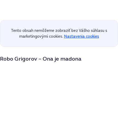
Tento obsah nemôžeme zobraziť bez Vášho súhlasu s
marketingovými cookies.
Nastavenia cookies
Robo Grigorov – Ona je madona