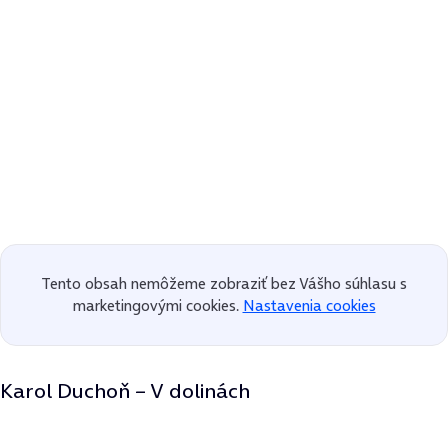
Tento obsah nemôžeme zobraziť bez Vášho súhlasu s
marketingovými cookies.
Nastavenia cookies
Karol Duchoň – V dolinách