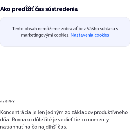
Ako predĺžiť čas sústredenia
Tento obsah nemôžeme zobraziť bez Vášho súhlasu s
marketingovými cookies.
Nastavenia cookies
via GIPHY
Koncentrácia je len jedným zo základov produktívneho
dňa. Rovnako dôležité je vedieť tieto momenty
natiahnuť na čo najdlhší čas.