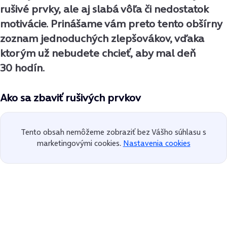
rušivé prvky, ale aj slabá vôľa či nedostatok
motivácie. Prinášame vám preto tento obšírny
zoznam jednoduchých zlepšovákov, vďaka
ktorým už nebudete chcieť, aby mal deň
30 hodín.
Ako sa zbaviť rušivých prvkov
Tento obsah nemôžeme zobraziť bez Vášho súhlasu s
marketingovými cookies.
Nastavenia cookies