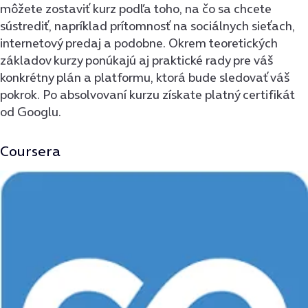
môžete zostaviť kurz podľa toho, na čo sa chcete
sústrediť, napríklad prítomnosť na sociálnych sieťach,
internetový predaj a podobne. Okrem teoretických
základov kurzy ponúkajú aj praktické rady pre váš
konkrétny plán a platformu, ktorá bude sledovať váš
pokrok. Po absolvovaní kurzu získate platný certifikát
od Googlu.
Coursera