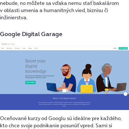
nebude, no môžete sa vďaka nemu stať bakalárom
v oblasti umenia a humanitných vied, biznisu či
inžinierstva.
Google Digital Garage
Oceňované kurzy od Googlu sú ideálne pre každého,
kto chce svoje podnikanie posunúť vpred. Sami si