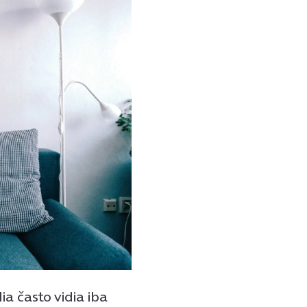
a často vidia iba