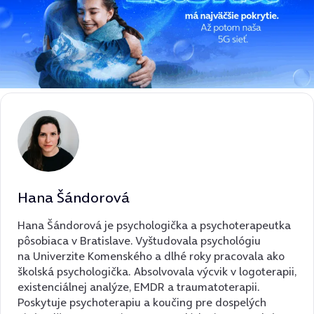
Hana Šándorová
Hana Šándorová je psychologička a psychoterapeutka
pôsobiaca v Bratislave. Vyštudovala psychológiu
na Univerzite Komenského a dlhé roky pracovala ako
školská psychologička. Absolvovala výcvik v logoterapii,
existenciálnej analýze, EMDR a traumatoterapii.
Poskytuje psychoterapiu a koučing pre dospelých