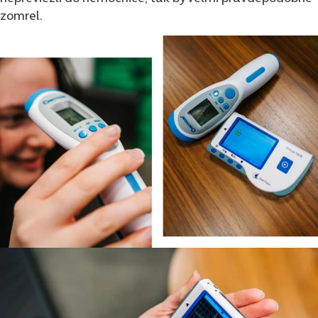
zomrel.