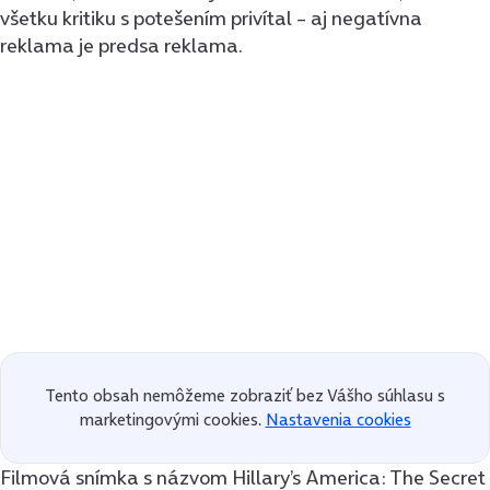
všetku kritiku s potešením privítal – aj negatívna
reklama je predsa reklama.
Tento obsah nemôžeme zobraziť bez Vášho súhlasu s
marketingovými cookies.
Nastavenia cookies
Filmová snímka s názvom Hillary’s America: The Secret