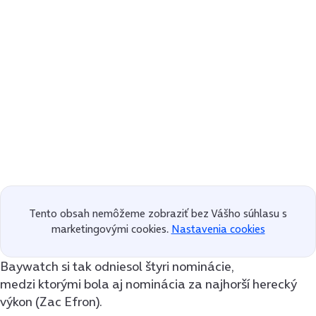
Tento obsah nemôžeme zobraziť bez Vášho súhlasu s
marketingovými cookies.
Nastavenia cookies
Baywatch si tak odniesol štyri nominácie,
medzi ktorými bola aj nominácia za najhorší herecký
výkon (Zac Efron).