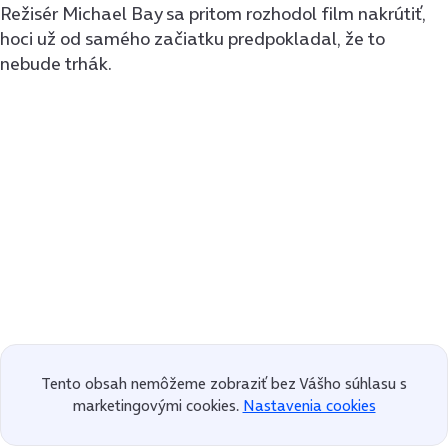
Režisér Michael Bay sa pritom rozhodol film nakrútiť,
hoci už od samého začiatku predpokladal, že to
nebude trhák.
Tento obsah nemôžeme zobraziť bez Vášho súhlasu s
marketingovými cookies.
Nastavenia cookies