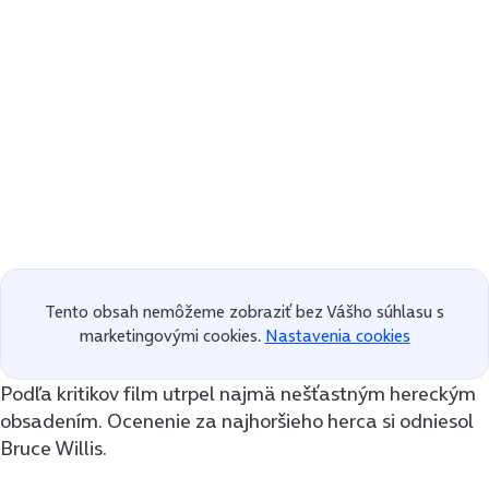
Tento obsah nemôžeme zobraziť bez Vášho súhlasu s
marketingovými cookies.
Nastavenia cookies
Podľa kritikov film utrpel najmä nešťastným hereckým
obsadením. Ocenenie za najhoršieho herca si odniesol
Bruce Willis.