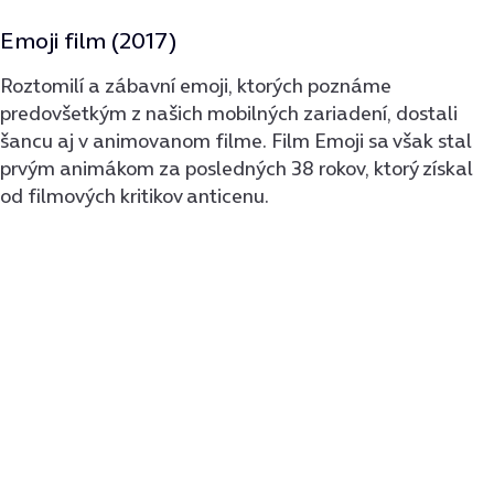
Emoji film (2017)
Roztomilí a zábavní emoji, ktorých poznáme
predovšetkým z našich mobilných zariadení, dostali
šancu aj v animovanom filme. Film Emoji sa však stal
prvým animákom za posledných 38 rokov, ktorý získal
od filmových kritikov anticenu.