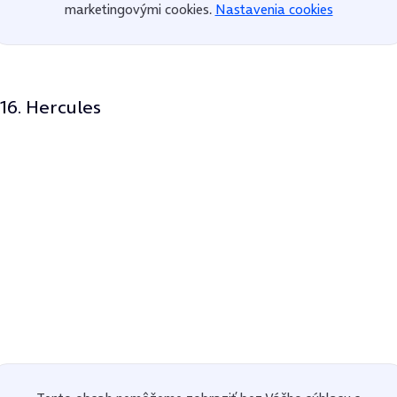
marketingovými cookies.
Nastavenia cookies
16. Hercules