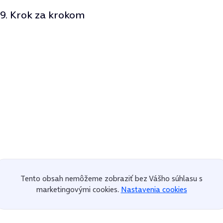
9. Krok za krokom
Tento obsah nemôžeme zobraziť bez Vášho súhlasu s
marketingovými cookies.
Nastavenia cookies