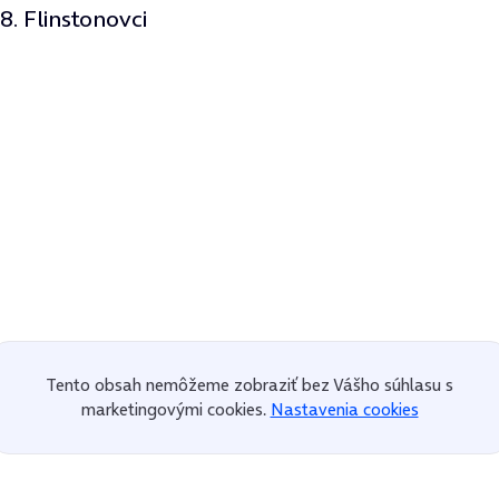
8. Flinstonovci
Tento obsah nemôžeme zobraziť bez Vášho súhlasu s
marketingovými cookies.
Nastavenia cookies