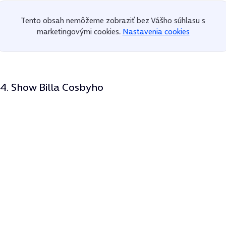
Tento obsah nemôžeme zobraziť bez Vášho súhlasu s
marketingovými cookies.
Nastavenia cookies
4. Show Billa Cosbyho