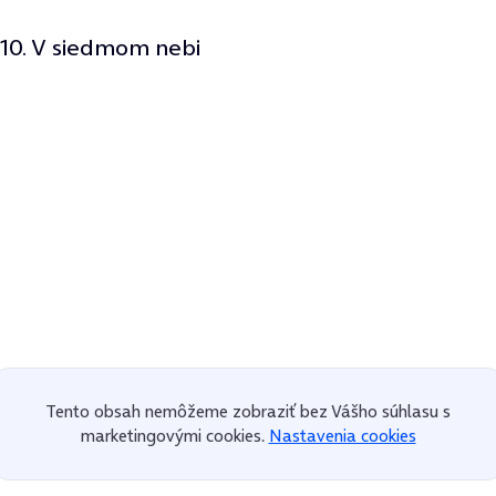
10. V siedmom nebi
Tento obsah nemôžeme zobraziť bez Vášho súhlasu s
marketingovými cookies.
Nastavenia cookies