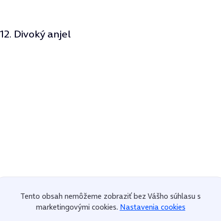
12. Divoký anjel
Tento obsah nemôžeme zobraziť bez Vášho súhlasu s
marketingovými cookies.
Nastavenia cookies