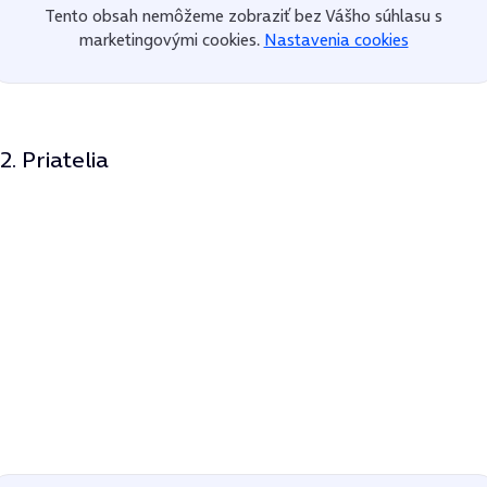
Tento obsah nemôžeme zobraziť bez Vášho súhlasu s
marketingovými cookies.
Nastavenia cookies
2. Priatelia