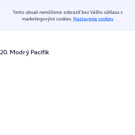
Tento obsah nemôžeme zobraziť bez Vášho súhlasu s
marketingovými cookies.
Nastavenia cookies
20. Modrý Pacifik