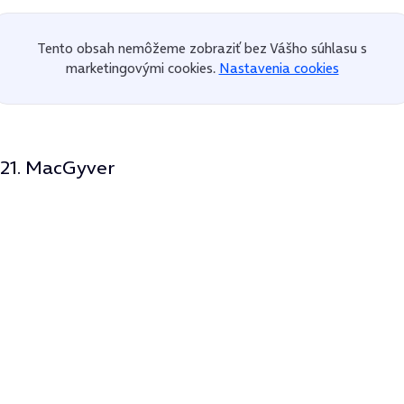
Tento obsah nemôžeme zobraziť bez Vášho súhlasu s
marketingovými cookies.
Nastavenia cookies
21. MacGyver