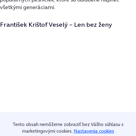
všetkými generáciami.
František Krištof Veselý – Len bez ženy
Tento obsah nemôžeme zobraziť bez Vášho súhlasu s
marketingovými cookies.
Nastavenia cookies