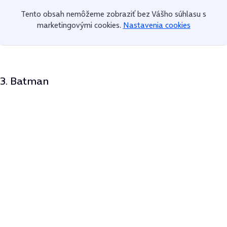
Tento obsah nemôžeme zobraziť bez Vášho súhlasu s
marketingovými cookies.
Nastavenia cookies
3. Batman