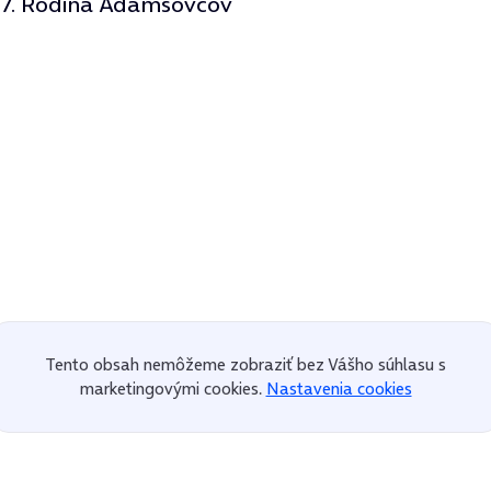
7. Rodina Adamsovcov
Tento obsah nemôžeme zobraziť bez Vášho súhlasu s
marketingovými cookies.
Nastavenia cookies