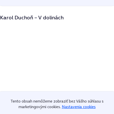
Karol Duchoň – V dolinách
Tento obsah nemôžeme zobraziť bez Vášho súhlasu s
marketingovými cookies.
Nastavenia cookies