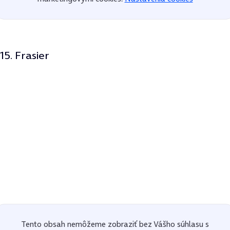
15. Frasier
Tento obsah nemôžeme zobraziť bez Vášho súhlasu s