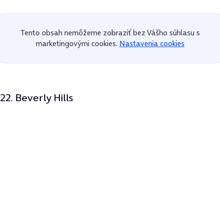
Tento obsah nemôžeme zobraziť bez Vášho súhlasu s
marketingovými cookies.
Nastavenia cookies
22. Beverly Hills