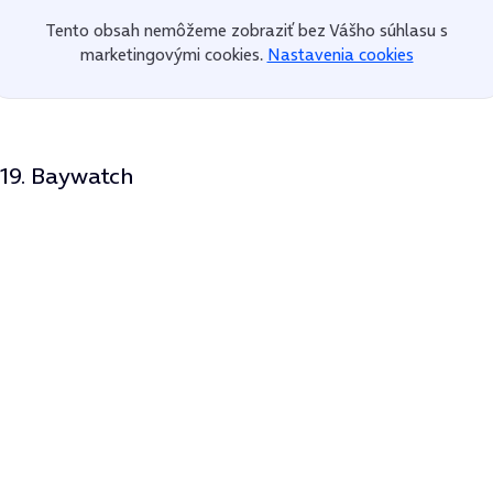
Tento obsah nemôžeme zobraziť bez Vášho súhlasu s
marketingovými cookies.
Nastavenia cookies
19. Baywatch