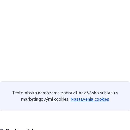
Tento obsah nemôžeme zobraziť bez Vášho súhlasu s
marketingovými cookies.
Nastavenia cookies