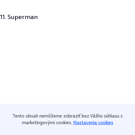
11. Superman
Tento obsah nemôžeme zobraziť bez Vášho súhlasu s
marketingovými cookies.
Nastavenia cookies