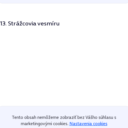
13. Strážcovia vesmíru
Tento obsah nemôžeme zobraziť bez Vášho súhlasu s
marketingovými cookies.
Nastavenia cookies