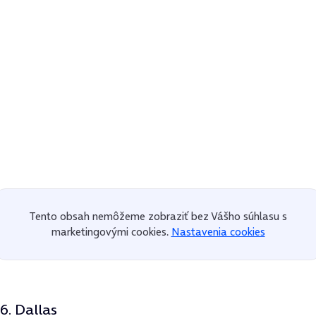
Tento obsah nemôžeme zobraziť bez Vášho súhlasu s
marketingovými cookies.
Nastavenia cookies
6. Dallas