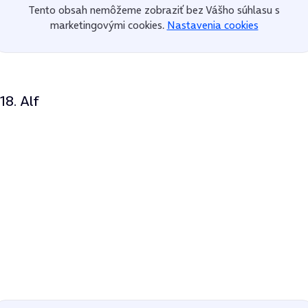
Tento obsah nemôžeme zobraziť bez Vášho súhlasu s
marketingovými cookies.
Nastavenia cookies
18. Alf