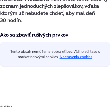
zoznam jednoduchých zlepšovákov, vďaka
ktorým už nebudete chcieť, aby mal deň
30 hodín.
Ako sa zbaviť rušivých prvkov
Tento obsah nemôžeme zobraziť bez Vášho súhlasu s
marketingovými cookies.
Nastavenia cookies
via GIPHY