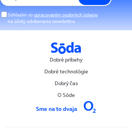
Súhlasím so
spracovaním osobných údajov
na účely odoberania newslettra
Dobré príbehy
Dobré technológie
Dobrý čas
O Sóde