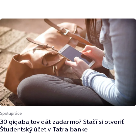
Spolupráce
30 gigabajtov dát zadarmo? Stačí si otvoriť
Študentský účet v Tatra banke