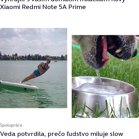
Xiaomi Redmi Note 5A Prime
Spolupráce
Veda potvrdila, prečo ľudstvo miluje slow