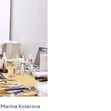
a Marina Kolarova