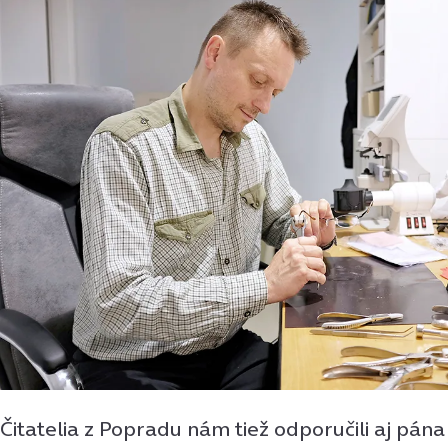
Čitatelia z Popradu nám tiež odporučili aj pán