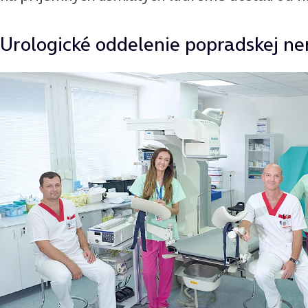
Urologické oddelenie popradskej n