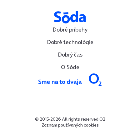
Dobré príbehy
Dobré technológie
Dobrý čas
O Sóde
© 2015-2026 All rights reserved O2
Zoznam používaných cookies