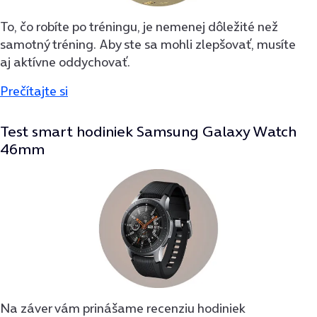
To, čo robíte po tréningu, je nemenej dôležité než
samotný tréning. Aby ste sa mohli zlepšovať, musíte
aj aktívne oddychovať.
Prečítajte si
Test smart hodiniek Samsung Galaxy Watch
46mm
Na záver vám prinášame recenziu hodiniek