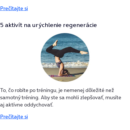
Prečítajte si
5 aktivít na urýchlenie regenerácie
To, čo robíte po tréningu, je nemenej dôležité než
samotný tréning. Aby ste sa mohli zlepšovať, musíte
aj aktívne oddychovať.
Prečítajte si