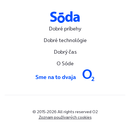
Dobré príbehy
Dobré technológie
Dobrý čas
O Sóde
© 2015-2026 All rights reserved O2
Zoznam používaných cookies