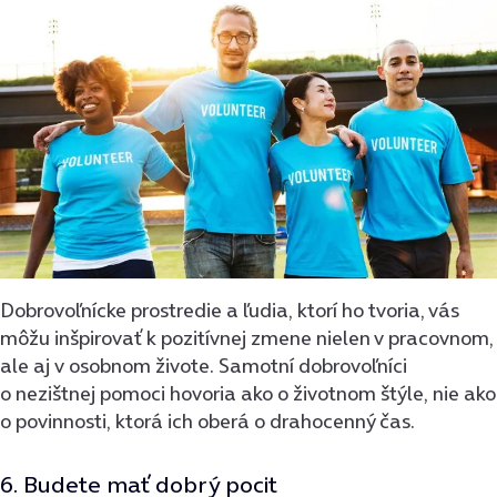
Dobrovoľnícke prostredie a ľudia, ktorí ho tvoria, vás
môžu inšpirovať k pozitívnej zmene nielen v pracovnom,
ale aj v osobnom živote. Samotní dobrovoľníci
o nezištnej pomoci hovoria ako o životnom štýle, nie ako
o povinnosti, ktorá ich oberá o drahocenný čas.
6. Budete mať dobrý pocit