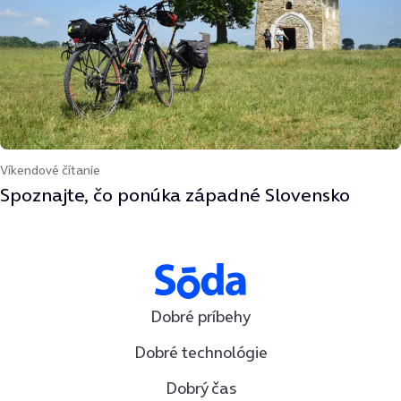
Víkendové čítanie
Spoznajte, čo ponúka západné Slovensko
Dobré príbehy
Dobré technológie
Dobrý čas